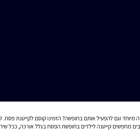
מיוחד וגם להפעיל אותם בחופשה? הזמינו קוסם לקייטנת פסח. למ
בים מחפשים קייטנה לילדים בחופשת הפסח בגלל אורכה, ככל שיהיו 