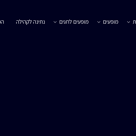
ת
מופעים
מופעים לחגים
נתינה לקהילה
המ