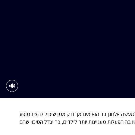
עשה אלחנן בר הוא אינו אך ורק אמן שיכול להציג מופע
בה הפעלות מעניינות יותר לילדים, כך יגדל הסיכוי שהם