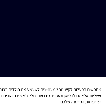
מחפשים הפעלות לקייטנות? מעוניינים לשעשע את הילדים בצורה 
אשליות אלא גם להטוטן ומעביר סדנאות כולל ג’אגלינג. הורים ר
יעדיפו את הקייטנה שלכם.