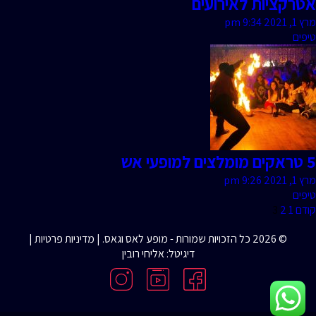
אטרקציות לאירועים
מרץ 1, 2021 9:34 pm
טיפים
5 טראקים מומלצים למופעי אש
מרץ 1, 2021 9:26 pm
טיפים
קודם
1
2
3
© 2026 כל הזכויות שמורות - מופע לאס וגאס. |
מדיניות פרטיות
|
דיגיטל: אליחי רובין