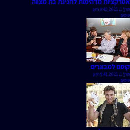
אטרקציות מדהימות לחגיגת בת מצווה
מרץ 1, 2021 9:45 pm
טיפים
קוסם למבוגרים
מרץ 1, 2021 9:41 pm
טיפים