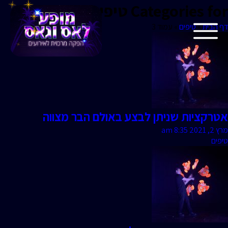
Categories for טיפים
דף הבית
»
טיפים
»
עמוד 3
אטרקציות שניתן לבצע באולם הבר מצווה
מרץ 2, 2021 8:35 am
טיפים